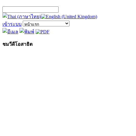
เข้าระบบ
ชมวีดีโอสาธิต