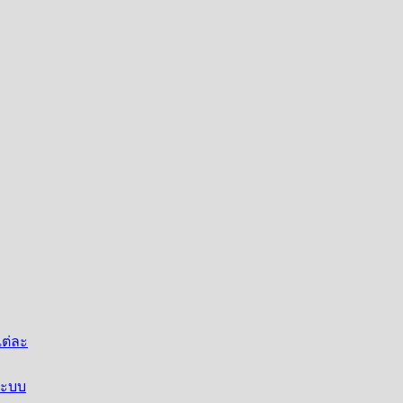
ต่ละ
ระบบ