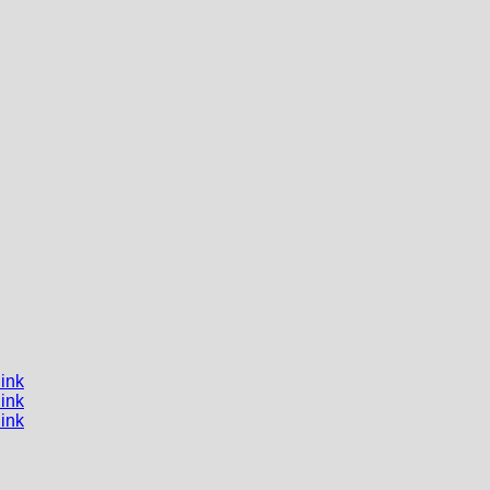
link
link
link