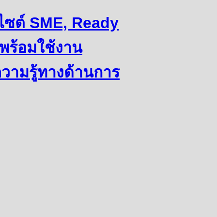
ว็บไซต์ SME, Ready
พร้อมใช้งาน
ความรู้ทางด้านการ