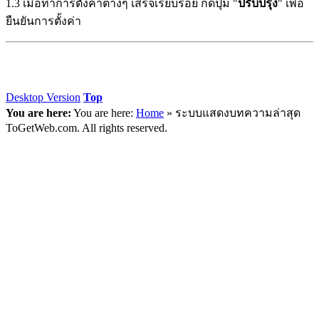
1.3 เมื่อทำการตั้งค่าต่างๆ เสร็จเรียบร้อย กดปุ่ม "
ปรับปรุง
" เพื่อ
ยืนยันการตั้งค่า
Desktop Version
Top
You are here:
You are here:
Home
»
ระบบแสดงบทความล่าสุด
ToGetWeb.com. All rights reserved.