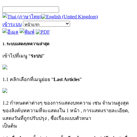
เข้าระบบ
1. ระบบแสดงบทความล่าสุด
เข้าไปที่เมนู “
ระบบ
”
1.1 คลิกเลือกที่เมนูย่อย “
Last Articles
”
1.2 กำหนดค่าต่างๆ ของการแสดงบทความ เช่น จำนวนสูงสุด
ของลิงค์บทความที่จะแสดงใน 1 หน้า , การแสดงรายละเอียด,
แสดงวันที่ถูกปรับปรุง , ชื่อเรื่องแบบตัวหนา
เป็นต้น