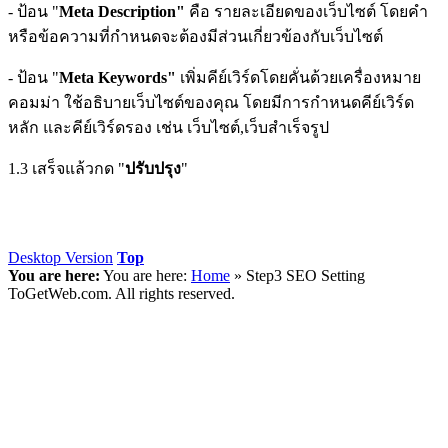
- ป้อน "
Meta Description"
คือ รายละเอียดของเว็บไซต์ โดยคำ
หรือข้อความที่กำหนดจะต้องมีส่วนเกี่ยวข้องกับเว็บไซต์
- ป้อน "
Meta Keywords"
เพิ่มคีย์เวิร์ดโดยคั่นด้วยเครื่องหมาย
คอมม่า ใช้อธิบายเว็บไซต์ของคุณ โดยมีการกำหนดคีย์เวิร์ด
หลัก และคีย์เวิร์ดรอง เช่น เว็บไซต์,เว็บสำเร็จรูป
1.3 เสร็จแล้วกด "
ปรับปรุง
"
Desktop Version
Top
You are here:
You are here:
Home
»
Step3 SEO Setting
ToGetWeb.com. All rights reserved.