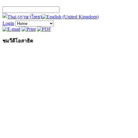
Login
ชมวีดีโอสาธิต