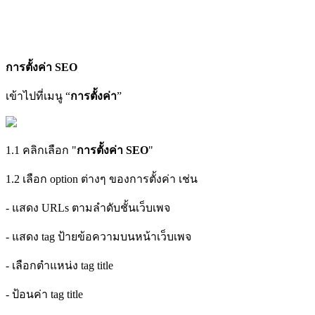
การตั้งค่า SEO
เข้าไปที่เมนู “
การตั้งค่า
”
1.1 คลิกเลือก
"
การตั้งค่า SEO
"
1.2 เลือก option ต่างๆ ของการตั้งค่า เช่น
- แสดง URLs ตามลำดับชั้นเว็บเพจ
- แสดง tag ป้ายข้อความบนหน้าเว็บเพจ
- เลือกตำแหน่ง tag title
- ป้อนค่า tag title