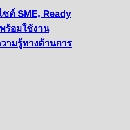
ว็บไซต์ SME, Ready
พร้อมใช้งาน
ความรู้ทางด้านการ