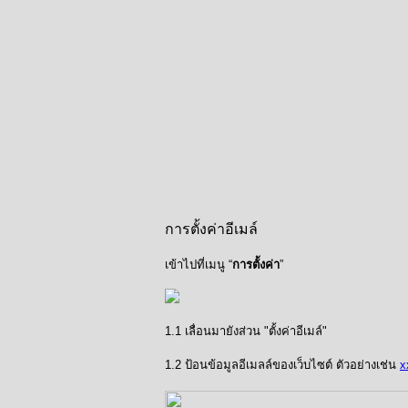
การตั้งค่าอีเมล์
เข้าไปที่เมนู “
การตั้งค่า
”
1.1 เลื่อนมายังส่วน "ตั้งค่าอีเมล์"
1.2 ป้อนข้อมูลอีเมลล์ของเว็บไซต์ ตัวอย่างเช่น
x