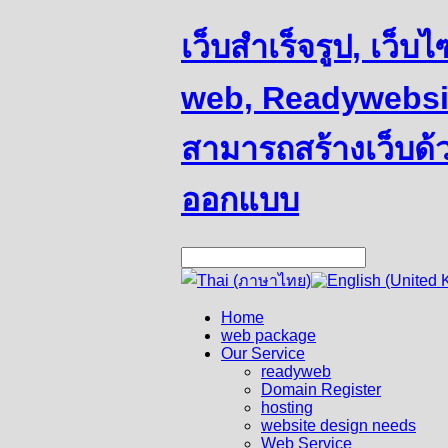
เว็บสำเร็จรูป, เว็
web, Readywebsit
สามารถสร้างเว็บด้
ออกแบบ
Home
web package
Our Service
readyweb
Domain Register
hosting
website design needs
Web Service