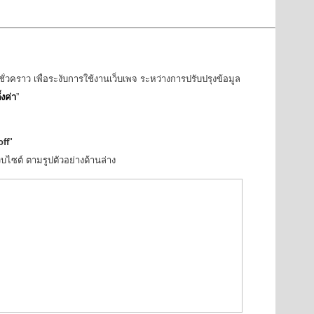
ชั่วคราว เพื่อระงับการใช้งานเว็บเพจ ระหว่างการปรับปรุงข้อมูล
้งค่า
”
off
"
บไซต์ ตามรูปตัวอย่างด้านล่าง