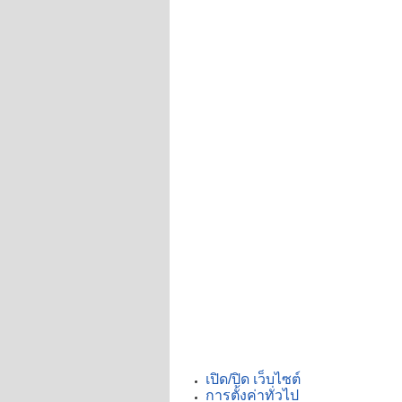
เปิด/ปิด เว็บไซต์
การตั้งค่าทั่วไป