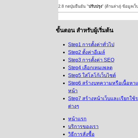
2.8 กดปุ่มยืนยัน "
ปรับปรุง
" (ด้านล่าง) ข้อมูลเ
ขั้นตอน
สำหรับผู้เริ่มต้น
Step1 การตั้งค่าทั่วไป
Step2 ตั้งค่าอีเมล์
Step3 การตั้งค่า SEO
Step4 เลือกเทมเพลต
Step5 ใส่โลโก้เว็บไซต์
Step6 สร้างบทความหรือเนื้อหาแ
หน้า
Step7 สร้างหน้าเว็บและเรียกใช้
ต่างๆ
หน้าแรก
บริการของเรา
วิธีการสั่งซื้อ