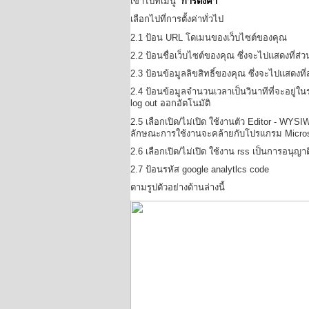
เข้าไปที่เมนู “
การตั้งค่า
”
เลือกไปที่การตั้งค่าทั่วไป
2.1 ป้อน URL โดเมนของเว็บไซต์ของคุณ
2.2 ป้อนชื่อเว็บไซต์ของคุณ ซึ่งจะไปแสดงที่ส่
2.3 ป้อนข้อมูลลิขสิทธิ์ของคุณ ซึ่งจะไปแสดงที่
2.4 ป้อนข้อมูลจำนวนเวลาเป็นวินาทีที่จะอยู่
log out ออกอัตโนมัติ
2.5 เลือกเปิด/ไม่เปิด ใช้งานตัว Editor - WYS
ลักษณะการใช้งานจะคล้ายกับโปรแกรม Micros
2.6 เลือกเปิด/ไม่เปิด ใช้งาน rss เป็นการอนุญ
2.7 ป้อนรหัส google analytlcs code
ตามรูปตัวอย่างด้านล่างนี้