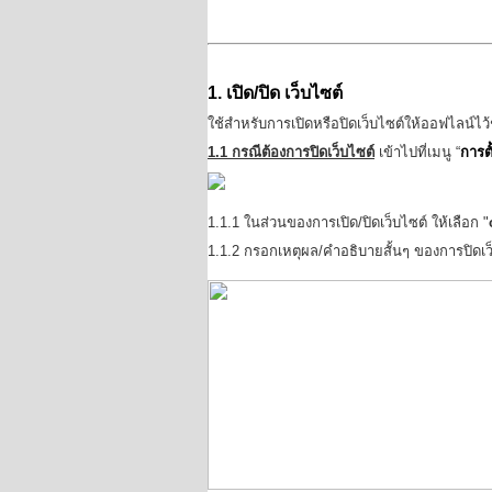
1. เปิด/ปิด เว็บไซต์
ใช้สำหรับการเปิดหรือปิดเว็บไซต์ให้ออฟไลน์ไว้
1.1 กรณีต้องการปิดเว็บไซต์
เข้าไปที่เมนู “
การตั
1.1.1 ในส่วนของการเปิด/ปิดเว็บไซต์ ให้เลือก
"
1.1.2 กรอกเหตุผล/คำอธิบายสั้นๆ ของการปิดเว็