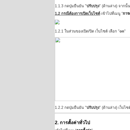
1.1.3 กดปุ่มยืนยัน "
ปรับปรุง
" (ด้านล่าง) จากนั
1.2 กรณีต้องการเปิดเว็บไซต์
เข้าไปที่เมนู “
การต
1.2.1 ในส่วนของเปิด/ปิด เว็บไซต์ เลือก
"
on
"
1.2.2 กดปุ่มยืนยัน "
ปรับปรุง
" (ด้านล่าง) เว็บ
2. การตั้งค่าทั่วไป