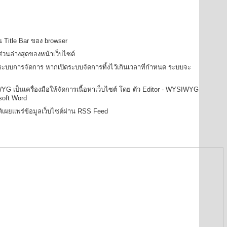
วน Title Bar ของ browser
ส่วนล่างสุดของหน้าเว็บไซต์
ในระบบการจัดการ หากเปิดระบบจัดการทิ้งไว้เกินเวลาที่กำหนด ระบบจะ
IWYG เป็นเครื่องมือให้จัดการเนื้อหาเว็บไซต์ โดย ตัว Editor - WYSIWYG
oft Word
าติเผยแพร่ข้อมูลเว็บไซต์ผ่าน RSS Feed