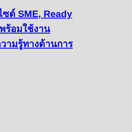
ว็บไซต์ SME, Ready
พร้อมใช้งาน
ความรู้ทางด้านการ