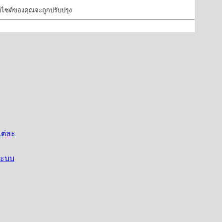
ว็บไซต์ของคุณจะถูกปรับปรุง
ต่ละ
ระบบ