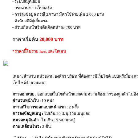
- ระบบสมุดเยี่ยม
- กระดานข่าว เว็บบอร์ด
- การลงข้อมูล กรณี 2ภาษา มีค่าใช้จ่ายเพิ่ม 2,000 บาท
- ตัวนับสถิติผู้เยี่ยมชม
- ส่วนเกินหน้าเริ่มต้นคิดหน้าละ 700 บาท
ราคาเริ่มต้น
20,000 บาท
*ราคานี้ไม่รวม host และโดเมน
เหมาะสำหรับ หน่วยงาน องค์กร บริษัท ที่ต้องการมีเว็บไซต์ แบบพรีเมี่ยม ส
เว็บไซต์จำนวนมาก
การออกแบบ :
ออกแบบเว็บไซต์หน้าแรกตามความต้องการของลูกค้า ไม่อ
จำนวนหน้าเว็บ :
10 หน้า
การแก้ไขการออกแบบหน้าแรก :
2 ครั้ง
การลงข้อมูลเมนู :
ไม่เกิน 20 เมนู รวมเมนูย่อย
หมวดหมู่สินค้า :
ไม่เกิน 15 หมวดหมู่
ภาพเคลื่อนไหว :
2 ชิ้น