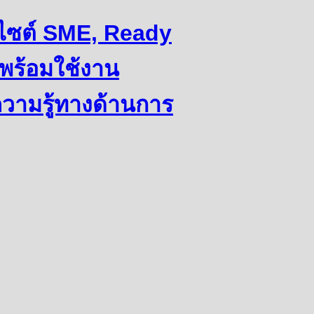
ว็บไซต์ SME, Ready
พร้อมใช้งาน
ความรู้ทางด้านการ