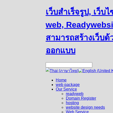
เว็บสำเร็จรูป, เว็
web, Readywebsit
สามารถสร้างเว็บด้
ออกแบบ
Home
web package
Our Service
readyweb
Domain Register
hosting
website design needs
Web Service