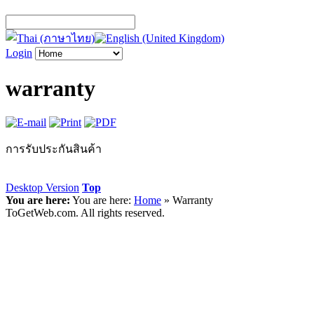
Login
warranty
การรับประกันสินค้า
Desktop Version
Top
You are here:
You are here:
Home
»
Warranty
ToGetWeb.com. All rights reserved.